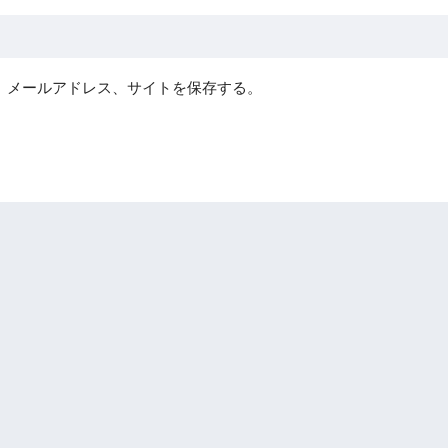
、メールアドレス、サイトを保存する。