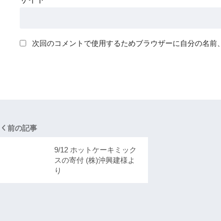
次回のコメントで使用するためブラウザーに自分の名前
前の記事
9/12 ホットケーキミック
スの寄付 (株)沖興建様よ
り