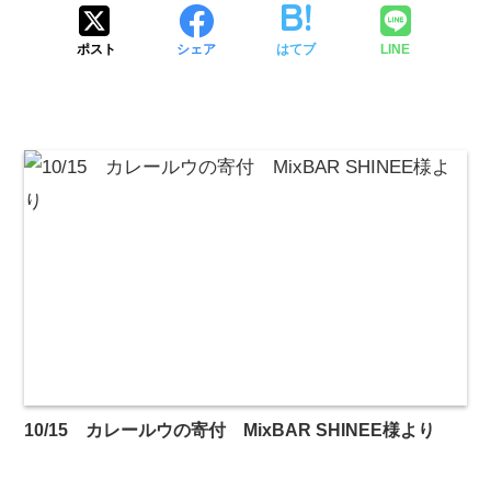
ポスト
シェア
はてブ
LINE
10/15 カレールウの寄付 MixBAR SHINEE様より