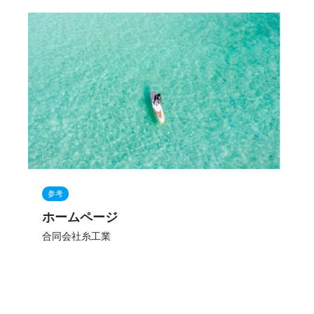
参考
ホームページ
合同会社糸工業