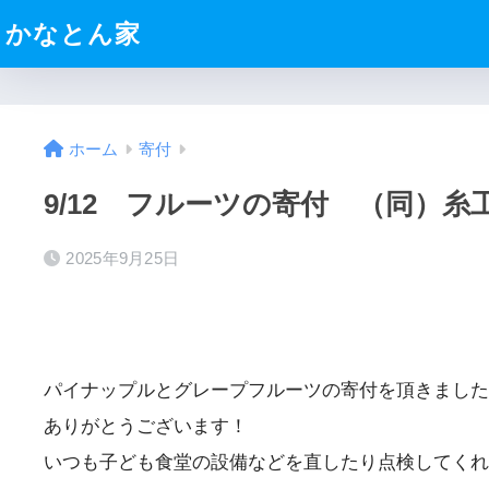
かなとん家
ホーム
寄付
9/12 フルーツの寄付 （同）糸
2025年9月25日
パイナップルとグレープフルーツの寄付を頂きました
ありがとうございます！
いつも子ども食堂の設備などを直したり点検してくれ