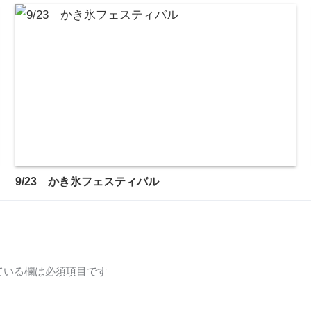
9/23 かき氷フェスティバル
ている欄は必須項目です