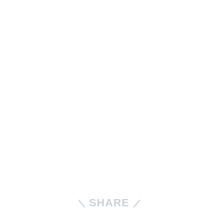
SHARE