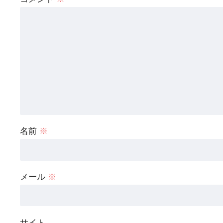
名前
※
メール
※
サイト