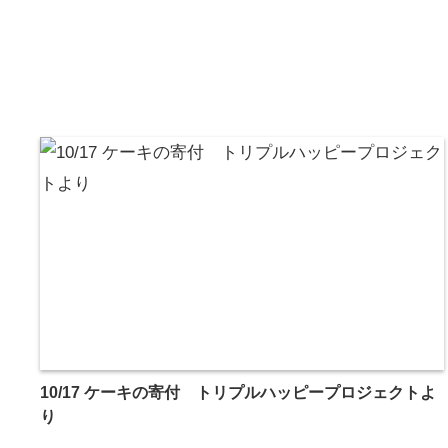
10/17 ケーキの寄付 トリプルハッピープロジェクトよ
り